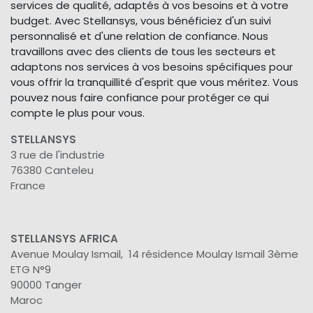
services de qualité, adaptés à vos besoins et à votre
budget. Avec Stellansys, vous bénéficiez d'un suivi
personnalisé et d'une relation de confiance. Nous
travaillons avec des clients de tous les secteurs et
adaptons nos services à vos besoins spécifiques pour
vous offrir la tranquillité d'esprit que vous méritez. Vous
pouvez nous faire confiance pour protéger ce qui
compte le plus pour vous.
STELLANSYS
3 rue de l'industrie
76380 Canteleu
France
STELLANSYS AFRICA
Avenue Moulay Ismail, 14 résidence Moulay Ismail 3ème
ETG N°9
90000 Tanger
Maroc