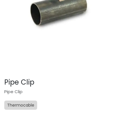
Pipe Clip
Pipe Clip
Thermocable