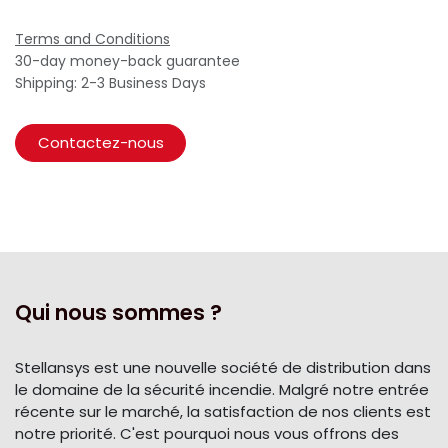
Terms and Conditions
30-day money-back guarantee
Shipping: 2-3 Business Days
Contactez-nous
Qui nous sommes ?
Stellansys est une nouvelle société de distribution dans
le domaine de la sécurité incendie. Malgré notre entrée
récente sur le marché, la satisfaction de nos clients est
notre priorité. C'est pourquoi nous vous offrons des